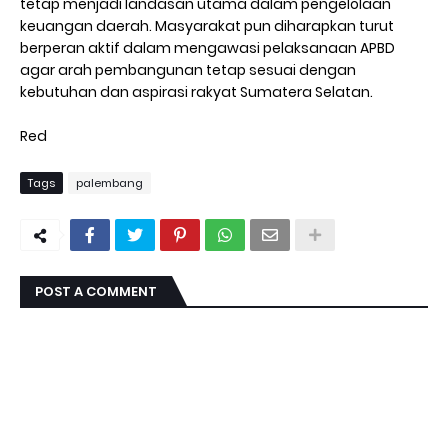
tetap menjadi landasan utama dalam pengelolaan
keuangan daerah. Masyarakat pun diharapkan turut
berperan aktif dalam mengawasi pelaksanaan APBD
agar arah pembangunan tetap sesuai dengan
kebutuhan dan aspirasi rakyat Sumatera Selatan.
Red
Tags
palembang
POST A COMMENT