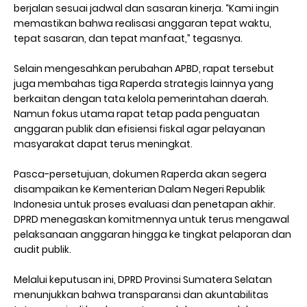
berjalan sesuai jadwal dan sasaran kinerja. “Kami ingin
memastikan bahwa realisasi anggaran tepat waktu,
tepat sasaran, dan tepat manfaat,” tegasnya.
Selain mengesahkan perubahan APBD, rapat tersebut
juga membahas tiga Raperda strategis lainnya yang
berkaitan dengan tata kelola pemerintahan daerah.
Namun fokus utama rapat tetap pada penguatan
anggaran publik dan efisiensi fiskal agar pelayanan
masyarakat dapat terus meningkat.
Pasca-persetujuan, dokumen Raperda akan segera
disampaikan ke Kementerian Dalam Negeri Republik
Indonesia untuk proses evaluasi dan penetapan akhir.
DPRD menegaskan komitmennya untuk terus mengawal
pelaksanaan anggaran hingga ke tingkat pelaporan dan
audit publik.
Melalui keputusan ini, DPRD Provinsi Sumatera Selatan
menunjukkan bahwa transparansi dan akuntabilitas