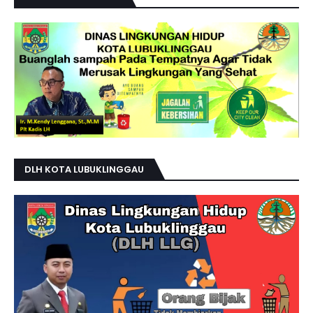
DLH KOTA LUBUKLINGGAU