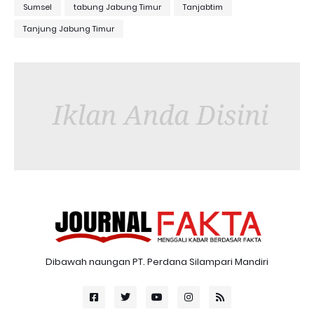
Sumsel
tabung Jabung Timur
Tanjabtim
Tanjung Jabung Timur
Dibawah naungan PT. Perdana Silampari Mandiri