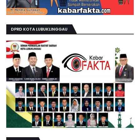
DPRD KOTA LUBUKLINGGAU