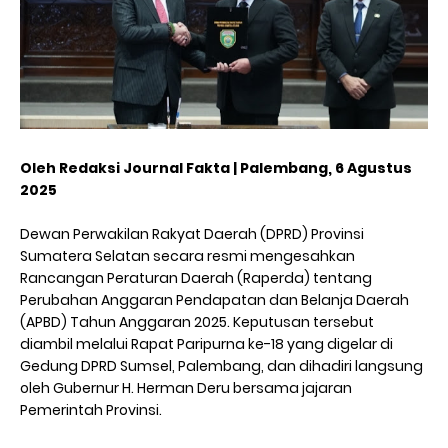
Oleh Redaksi Journal Fakta | Palembang, 6 Agustus
2025
Dewan Perwakilan Rakyat Daerah (DPRD) Provinsi
Sumatera Selatan secara resmi mengesahkan
Rancangan Peraturan Daerah (Raperda) tentang
Perubahan Anggaran Pendapatan dan Belanja Daerah
(APBD) Tahun Anggaran 2025. Keputusan tersebut
diambil melalui Rapat Paripurna ke-18 yang digelar di
Gedung DPRD Sumsel, Palembang, dan dihadiri langsung
oleh Gubernur H. Herman Deru bersama jajaran
Pemerintah Provinsi.