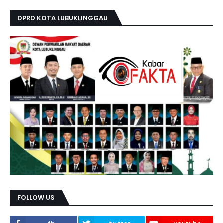
DPRD KOTA LUBUKLINGGAU
FOLLOW US