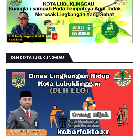
DLH KOTA LUBUKLINGGAU