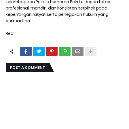
kelembagaan Polri. Ia berharap Polri ke depan tetap
profesional, mandiri, dan konsisten berpihak pada
kepentingan rakyat serta penegakan hukum yang
berkeadilan.
Red.
POST A COMMENT