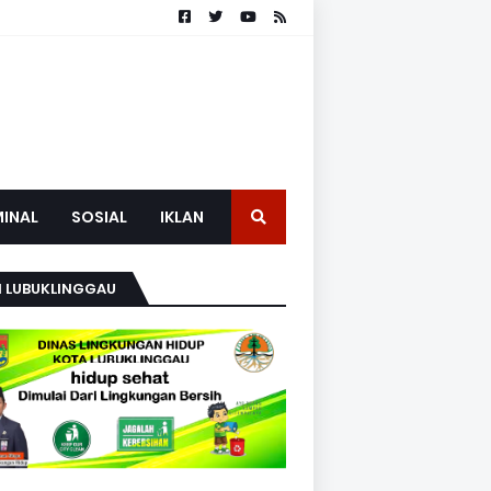
MINAL
SOSIAL
IKLAN
H LUBUKLINGGAU