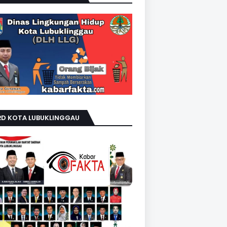
RD KOTA LUBUKLINGGAU