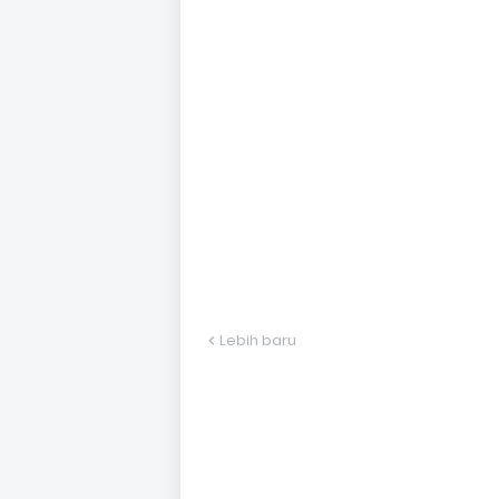
Lebih baru