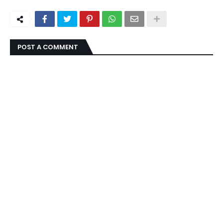
POST A COMMENT