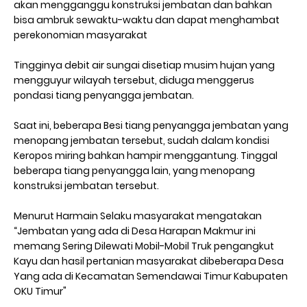
akan mengganggu konstruksi jembatan dan bahkan
bisa ambruk sewaktu-waktu dan dapat menghambat
perekonomian masyarakat
Tingginya debit air sungai disetiap musim hujan yang
mengguyur wilayah tersebut, diduga menggerus
pondasi tiang penyangga jembatan.
Saat ini, beberapa Besi tiang penyangga jembatan yang
menopang jembatan tersebut, sudah dalam kondisi
Keropos miring bahkan hampir menggantung. Tinggal
beberapa tiang penyangga lain, yang menopang
konstruksi jembatan tersebut.
Menurut Harmain Selaku masyarakat mengatakan
“Jembatan yang ada di Desa Harapan Makmur ini
memang Sering Dilewati Mobil-Mobil Truk pengangkut
Kayu dan hasil pertanian masyarakat dibeberapa Desa
Yang ada di Kecamatan Semendawai Timur Kabupaten
OKU Timur"