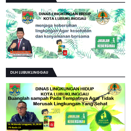
DLH LUBUKLINGGAU