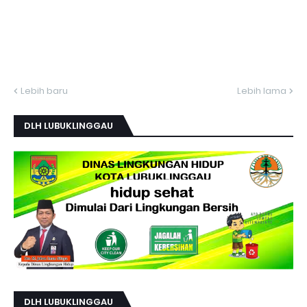
Lebih baru
Lebih lama
DLH LUBUKLINGGAU
DLH LUBUKLINGGAU