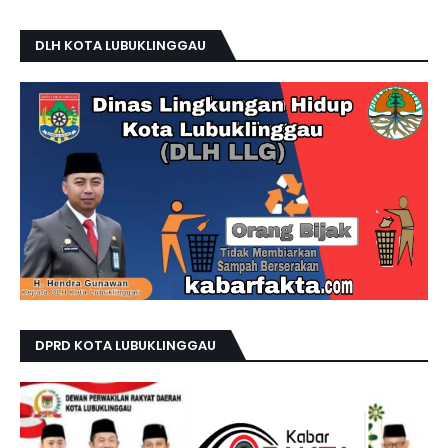
DLH KOTA LUBUKLINGGAU
DPRD KOTA LUBUKLINGGAU