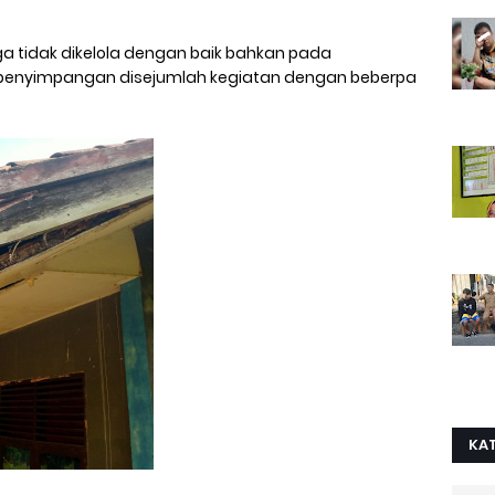
ga tidak dikelola dengan baik bahkan pada
enyimpangan disejumlah kegiatan dengan beberpa
KA