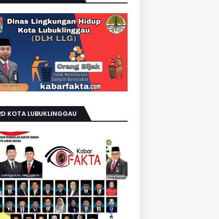
RD KOTA LUBUKLINGGAU