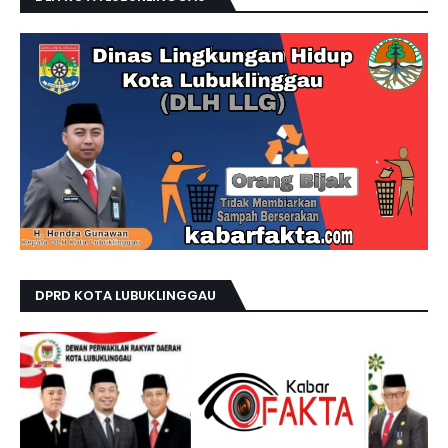
DPRD KOTA LUBUKLINGGAU