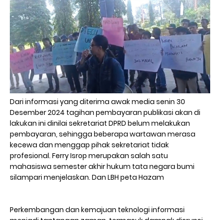
Dari informasi yang diterima awak media senin 30
Desember 2024 tagihan pembayaran publikasi akan di
lakukan ini dinilai sekretariat DPRD belum melakukan
pembayaran, sehingga beberapa wartawan merasa
kecewa dan menggap pihak sekretariat tidak
profesional. Ferry Isrop merupakan salah satu
mahasiswa semester akhir hukum tata negara bumi
silampari menjelaskan. Dan LBH peta Hazam
Perkembangan dan kemajuan teknologi informasi