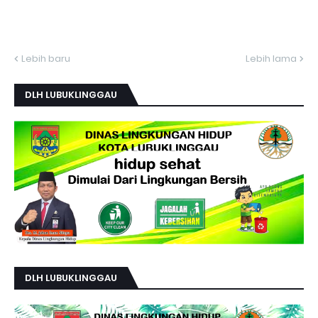
Lebih baru
Lebih lama
DLH LUBUKLINGGAU
DLH LUBUKLINGGAU