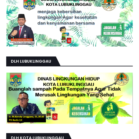
DLH LUBUKLINGGAU
DLH KOTA LUBUKLINGGAU