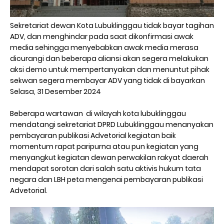
Sekretariat dewan Kota Lubuklinggau tidak bayar tagihan
ADV, dan menghindar pada saat dikonfirmasi awak
media sehingga menyebabkan awak media merasa
dicurangi dan beberapa aliansi akan segera melakukan
aksi demo untuk mempertanyakan dan menuntut pihak
sekwan segera membayar ADV yang tidak di bayarkan
Selasa, 31 Desember 2024
Beberapa wartawan di wilayah kota lubuklinggau
mendatangi sekretariat DPRD Lubuklinggau menanyakan
pembayaran publikasi Advetorial kegiatan baik
momentum rapat paripurna atau pun kegiatan yang
menyangkut kegiatan dewan perwakilan rakyat daerah
mendapat sorotan dari salah satu aktivis hukum tata
negara dan LBH peta mengenai pembayaran publikasi
Advetorial.