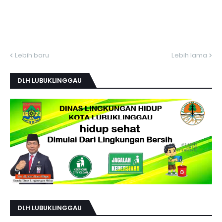
Lebih baru
Lebih lama
DLH LUBUKLINGGAU
DLH LUBUKLINGGAU