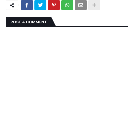
POST A COMMENT