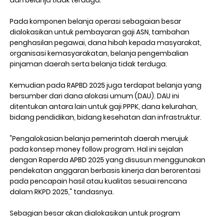
Pada komponen belanja operasi sebagaian besar
dialokasikan untuk pembayaran gaji ASN, tambahan
penghasilan pegawai, dana hibah kepada masyarakat,
organisasi kemasyarakatan, belanja pengembalian
pinjaman daerah serta belanja tidak terduga.
Kemudian pada RAPBD 2025 juga terdapat belanja yang
bersumber dari dana alokasi umum (DAU). DAU ini
ditentukan antara lain untuk gaji PPPK, dana kelurahan,
bidang pendidikan, bidang kesehatan dan infrastruktur.
"Pengalokasian belanja pemerintah daerah merujuk
pada konsep money follow program. Hal ini sejalan
dengan Raperda APBD 2025 yang disusun menggunakan
pendekatan anggaran berbasis kinerja dan berorentasi
pada pencapain hasil atau kualitas sesuai rencana
dalam RKPD 2025," tandasnya.
Sebagian besar akan dialokasikan untuk program