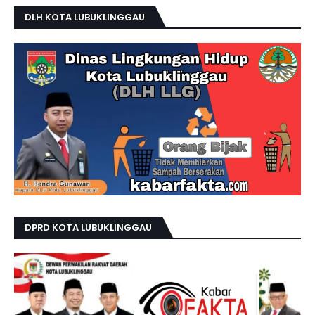
DLH KOTA LUBUKLINGGAU
DPRD KOTA LUBUKLINGGAU