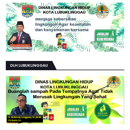
DLH LUBUKLINGGAU