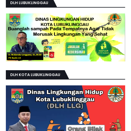
DLH LUBUKLINGGAU
DLH KOTA LUBUKLINGGAU