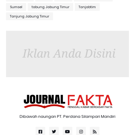
Sumsel
tabung Jabung Timur
Tanjabtim
Tanjung Jabung Timur
Dibawah naungan PT. Perdana Silampari Mandiri