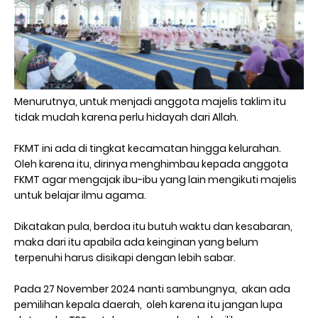
Menurutnya, untuk menjadi anggota majelis taklim itu
tidak mudah karena perlu hidayah dari Allah.
FKMT ini ada di tingkat kecamatan hingga kelurahan.
Oleh karena itu, dirinya menghimbau kepada anggota
FKMT agar mengajak ibu-ibu yang lain mengikuti majelis
untuk belajar ilmu agama.
Dikatakan pula, berdoa itu butuh waktu dan kesabaran,
maka dari itu apabila ada keinginan yang belum
terpenuhi harus disikapi dengan lebih sabar.
Pada 27 November 2024 nanti sambungnya, akan ada
pemilihan kepala daerah, oleh karena itu jangan lupa