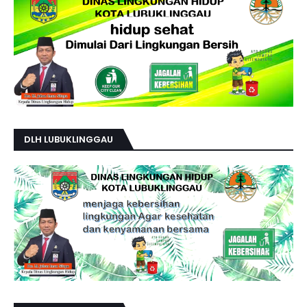
DLH LUBUKLINGGAU