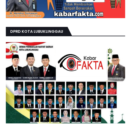
DPRD KOTA LUBUKLINGGAU