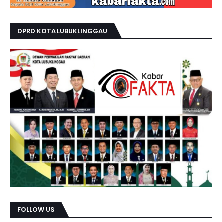
DPRD KOTA LUBUKLINGGAU
FOLLOW US