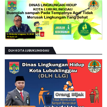
DLH KOTA LUBUKLINGGAU