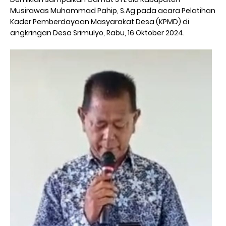
Musirawas Muhammad Pahip, S.Ag pada acara Pelatihan
Kader Pemberdayaan Masyarakat Desa (KPMD) di
angkringan Desa Srimulyo, Rabu, 16 Oktober 2024.