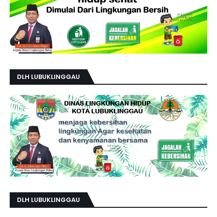
DLH LUBUKLINGGAU
DLH LUBUKLINGGAU