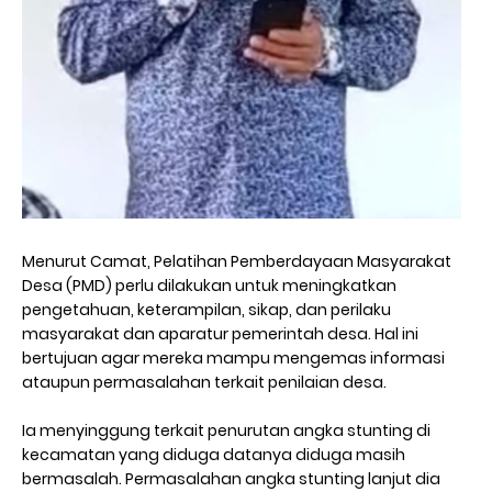
Menurut Camat, Pelatihan Pemberdayaan Masyarakat
Desa (PMD) perlu dilakukan untuk meningkatkan
pengetahuan, keterampilan, sikap, dan perilaku
masyarakat dan aparatur pemerintah desa. Hal ini
bertujuan agar mereka mampu mengemas informasi
ataupun permasalahan terkait penilaian desa.
Ia menyinggung terkait penurutan angka stunting di
kecamatan yang diduga datanya diduga masih
bermasalah. Permasalahan angka stunting lanjut dia