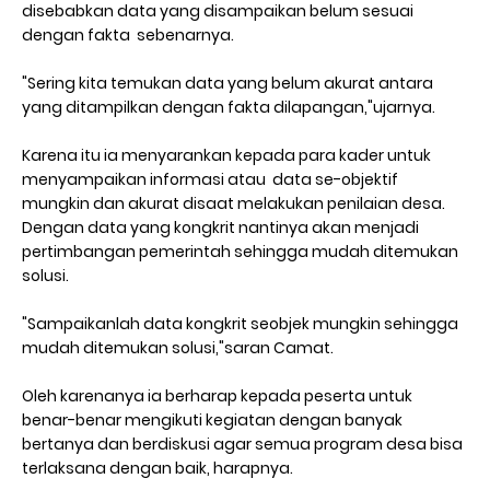
disebabkan data yang disampaikan belum sesuai
dengan fakta sebenarnya.
"Sering kita temukan data yang belum akurat antara
yang ditampilkan dengan fakta dilapangan,"ujarnya.
Karena itu ia menyarankan kepada para kader untuk
menyampaikan informasi atau data se-objektif
mungkin dan akurat disaat melakukan penilaian desa.
Dengan data yang kongkrit nantinya akan menjadi
pertimbangan pemerintah sehingga mudah ditemukan
solusi.
"Sampaikanlah data kongkrit seobjek mungkin sehingga
mudah ditemukan solusi,"saran Camat.
Oleh karenanya ia berharap kepada peserta untuk
benar-benar mengikuti kegiatan dengan banyak
bertanya dan berdiskusi agar semua program desa bisa
terlaksana dengan baik, harapnya.