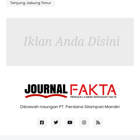
Tanjung Jabung Timur
Dibawah naungan PT. Perdana Silampari Mandiri